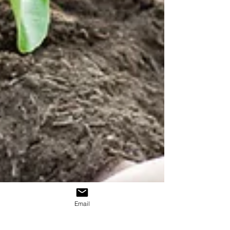
Email