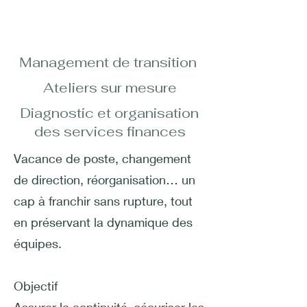
Management de transition
Ateliers sur mesure
Diagnostic et organisation
des services finances
Vacance de poste, changement
de direction, réorganisation… un
cap à franchir sans rupture, tout
en préservant la dynamique des
équipes.
Objectif