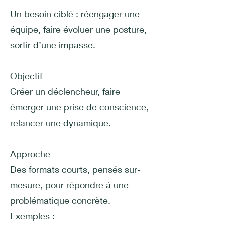
Un besoin ciblé : réengager une
équipe, faire évoluer une posture,
sortir d’une impasse.
Objectif
Créer un déclencheur, faire
émerger une prise de conscience,
relancer une dynamique.
Approche
Des formats courts, pensés sur-
mesure, pour répondre à une
problématique concrète.
Exemples :