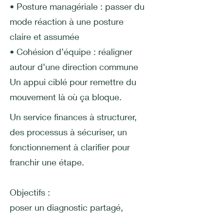
• Posture managériale : passer du
mode réaction à une posture
claire et assumée
• Cohésion d’équipe : réaligner
autour d’une direction commune
Un appui ciblé pour remettre du
mouvement là où ça bloque.
Un service finances à structurer,
des processus à sécuriser, un
fonctionnement à clarifier pour
franchir une étape.
Objectifs :
poser un diagnostic partagé,