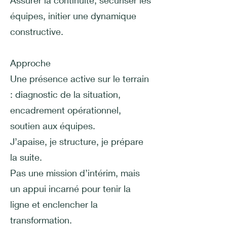
Assurer la continuité, sécuriser les
équipes, initier une dynamique
constructive.
Approche
Une présence active sur le terrain
: diagnostic de la situation,
encadrement opérationnel,
soutien aux équipes.
J’apaise, je structure, je prépare
la suite.
Pas une mission d’intérim, mais
un appui incarné pour tenir la
ligne et enclencher la
transformation.