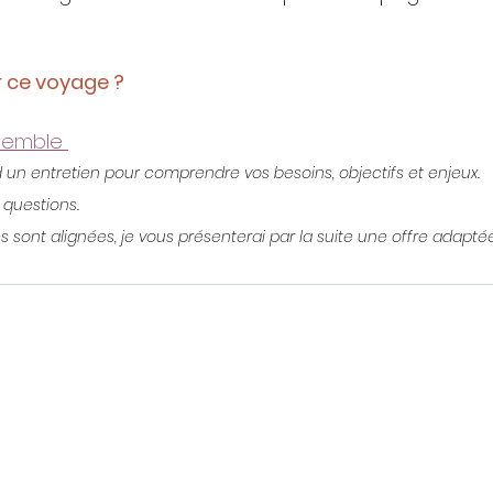
 ce voyage ?
emble 
 un entretien pour comprendre vos besoins, objectifs et enjeux.
 questions.
s sont alignées, je vous présenterai par la suite une offre adaptée