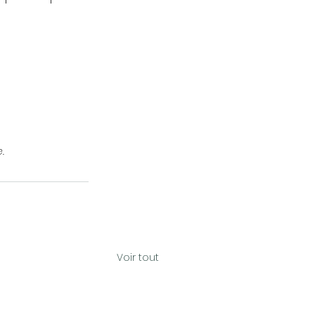
.
Voir tout